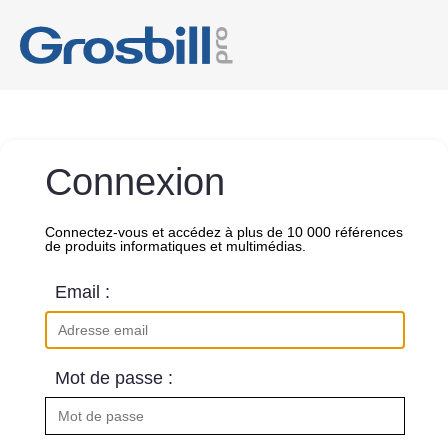
Connexion
Connectez-vous et accédez à plus de 10 000 références
de produits informatiques et multimédias.
Email :
Mot de passe :