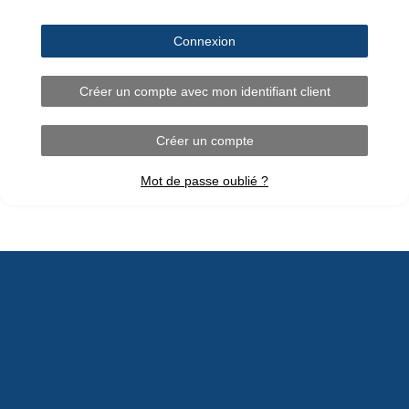
Connexion
Créer un compte avec mon identifiant client
Créer un compte
Mot de passe oublié ?