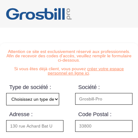
Attention ce site est exclusivement réservé aux professionnels.
Afin de recevoir des codes d'accès, veuillez remplir le formulaire
ci-dessous.
Si vous êtes déjà client, vous pouvez
créer votre espace
personnel en ligne ici
.
Type de société :
Société :
Adresse :
Code Postal :