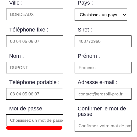
Ville :
Pays :
Téléphone fixe :
Siret :
Nom :
Prénom :
Téléphone portable :
Adresse e-mail :
Mot de passe
Confirmer le mot de
passe