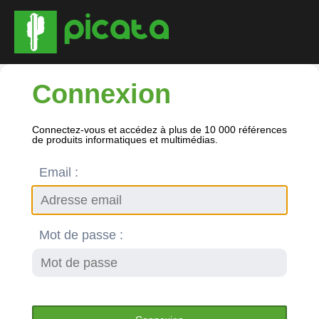
Connexion
Connectez-vous et accédez à plus de 10 000 références
de produits informatiques et multimédias.
Email :
Mot de passe :