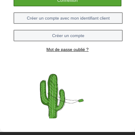
Connexion
Créer un compte avec mon identifiant client
Créer un compte
Mot de passe oublié ?