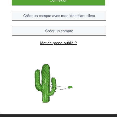
Connexion
Créer un compte avec mon identifiant client
Créer un compte
Mot de passe oublié ?