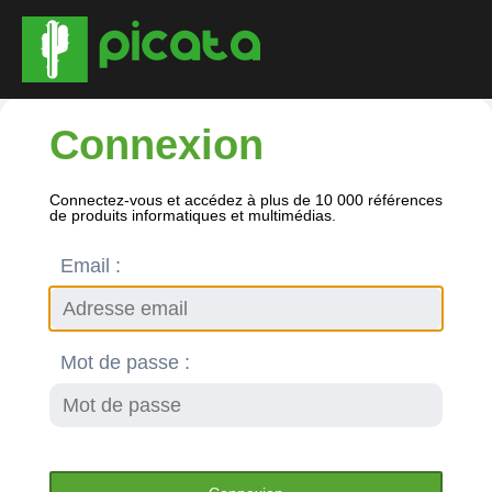
Connexion
Connectez-vous et accédez à plus de 10 000 références
de produits informatiques et multimédias.
Email :
Mot de passe :