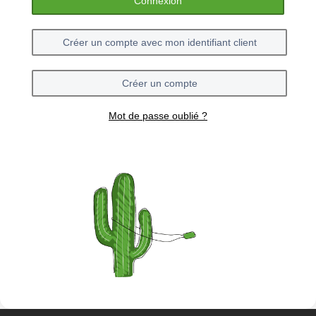
Connexion
Créer un compte avec mon identifiant client
Créer un compte
Mot de passe oublié ?