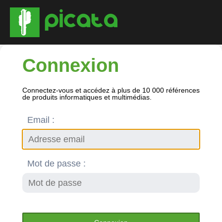
Connexion
Connectez-vous et accédez à plus de 10 000 références
de produits informatiques et multimédias.
Email :
Mot de passe :