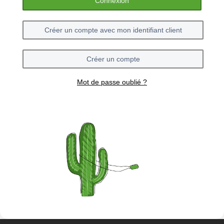
Connexion
Créer un compte avec mon identifiant client
Créer un compte
Mot de passe oublié ?