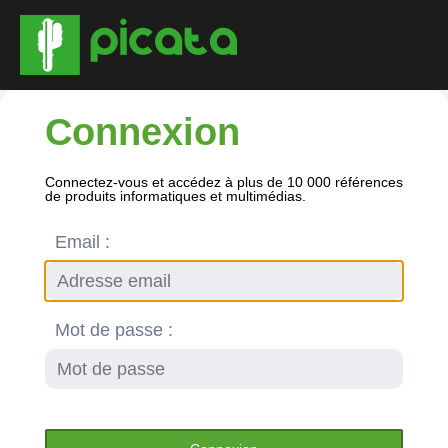
Connexion
Connectez-vous et accédez à plus de 10 000 références
de produits informatiques et multimédias.
Email :
Mot de passe :