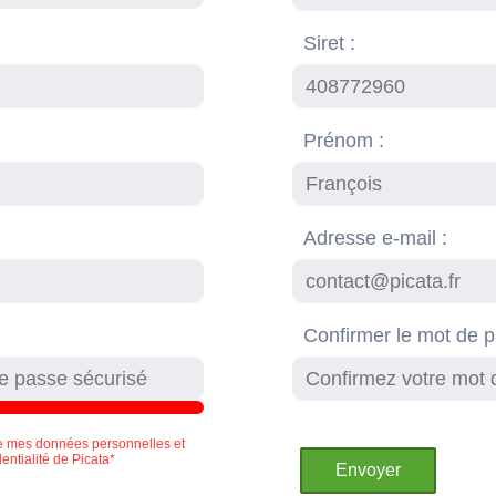
Siret :
Prénom :
Adresse e-mail :
Confirmer le mot de 
e mes données personnelles et
dentialité de Picata*
Envoyer