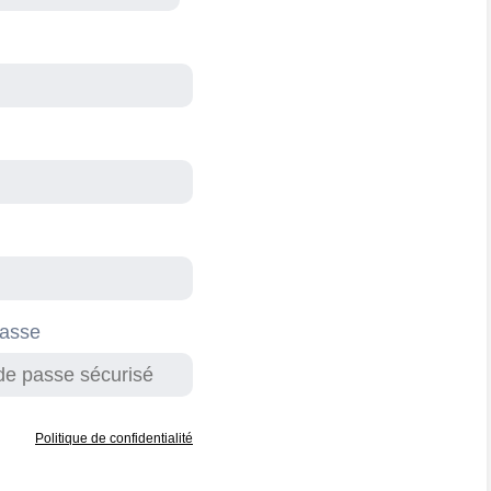
passe
Politique de confidentialité