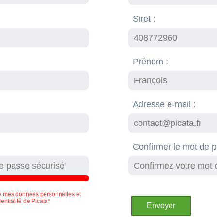
Siret :
Prénom :
Adresse e-mail :
Confirmer le mot de 
e mes données personnelles et
dentialité de Picata*
Envoyer