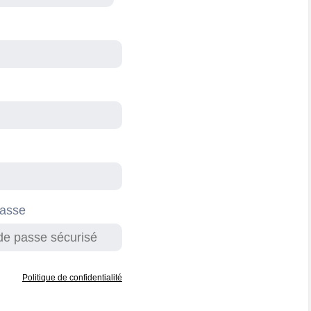
passe
Politique de confidentialité