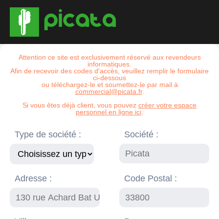
Attention ce site est exclusivement réservé aux revendeurs
informatiques.
Afin de recevoir des codes d'accès, veuillez remplir le formulaire
ci-dessous
ou téléchargez-le et soumettez-le par mail à
commercial@picata.fr
.
Si vous êtes déjà client, vous pouvez
créer votre espace
personnel en ligne ici
.
Type de société :
Société :
Adresse :
Code Postal :