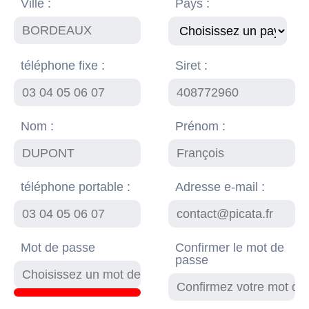
Ville :
Pays :
téléphone fixe :
Siret :
Nom :
Prénom :
téléphone portable :
Adresse e-mail :
Mot de passe
Confirmer le mot de
passe