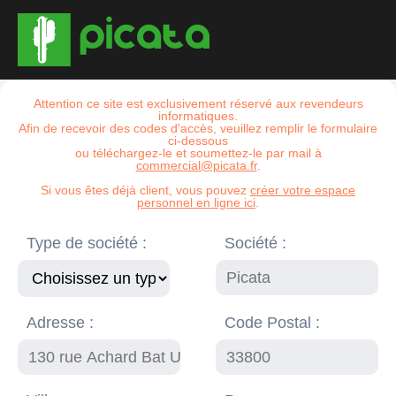
Attention ce site est exclusivement réservé aux revendeurs
informatiques.
Afin de recevoir des codes d'accès, veuillez remplir le formulaire
ci-dessous
ou téléchargez-le et soumettez-le par mail à
commercial@picata.fr
.
Si vous êtes déjà client, vous pouvez
créer votre espace
personnel en ligne ici
.
Type de société :
Société :
Adresse :
Code Postal :