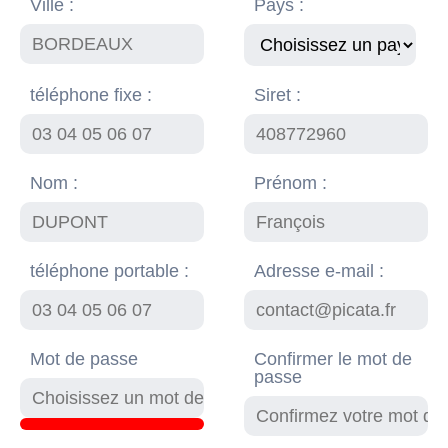
Ville :
Pays :
téléphone fixe :
Siret :
Nom :
Prénom :
téléphone portable :
Adresse e-mail :
Mot de passe
Confirmer le mot de
passe