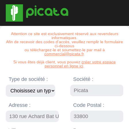
Attention ce site est exclusivement réservé aux revendeurs
informatiques.
Afin de recevoir des codes d'accès, veuillez remplir le formulaire
ci-dessous
ou téléchargez-le et soumettez-le par mail à
commercial@picata.fr
.
Si vous êtes déjà client, vous pouvez
créer votre espace
personnel en ligne ici
.
Type de société :
Société :
Adresse :
Code Postal :