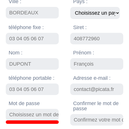
Ville :
Pays :
téléphone fixe :
Siret :
Nom :
Prénom :
téléphone portable :
Adresse e-mail :
Mot de passe
Confirmer le mot de
passe