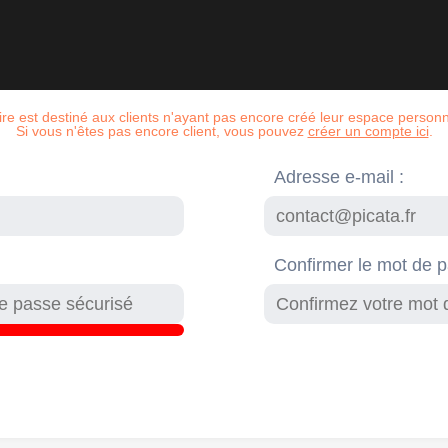
re est destiné aux clients n'ayant pas encore créé leur espace personn
Si vous n'êtes pas encore client, vous pouvez
créer un compte ici
.
Adresse e-mail :
Confirmer le mot de 