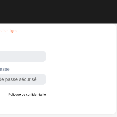
el en ligne.
passe
Politique de confidentialité