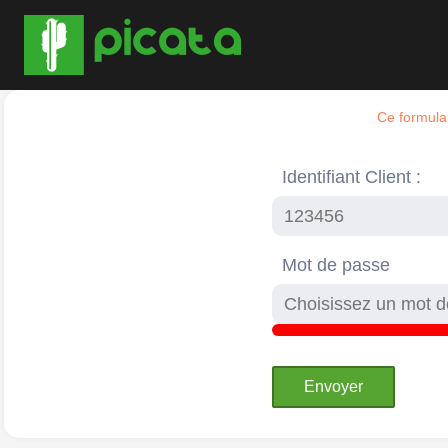
Ce formulai
Identifiant Client :
Mot de passe
Envoyer