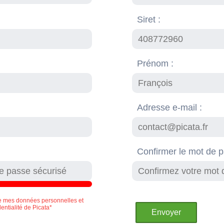
Siret :
Prénom :
Adresse e-mail :
Confirmer le mot de 
e mes données personnelles et
dentialité de Picata*
Envoyer