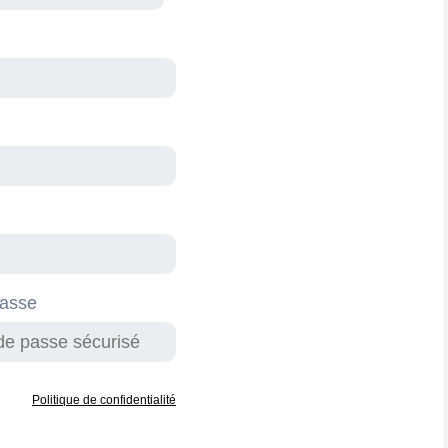
passe
Politique de confidentialité