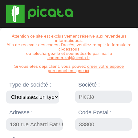
Attention ce site est exclusivement réservé aux revendeurs
informatiques.
Afin de recevoir des codes d'accès, veuillez remplir le formulaire
ci-dessous
ou téléchargez-le et soumettez-le par mail à
commercial@picata.fr
.
Si vous êtes déjà client, vous pouvez
créer votre espace
personnel en ligne ici
.
Type de société :
Société :
Adresse :
Code Postal :