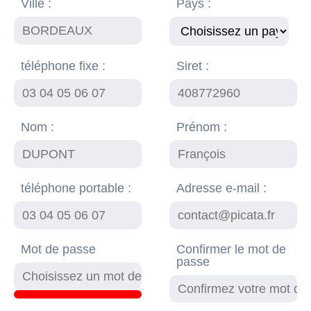
Ville :
Pays :
téléphone fixe :
Siret :
Nom :
Prénom :
téléphone portable :
Adresse e-mail :
Mot de passe
Confirmer le mot de
passe